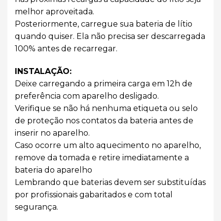
melhor aproveitada.
Posteriormente, carregue sua bateria de lítio
quando quiser. Ela não precisa ser descarregada
100% antes de recarregar.
INSTALAÇÃO:
Deixe carregando a primeira carga em 12h de
preferência com aparelho desligado.
Verifique se não há nenhuma etiqueta ou selo
de proteção nos contatos da bateria antes de
inserir no aparelho.
Caso ocorre um alto aquecimento no aparelho,
remove da tomada e retire imediatamente a
bateria do aparelho
Lembrando que baterias devem ser substituídas
por profissionais gabaritados e com total
segurança.