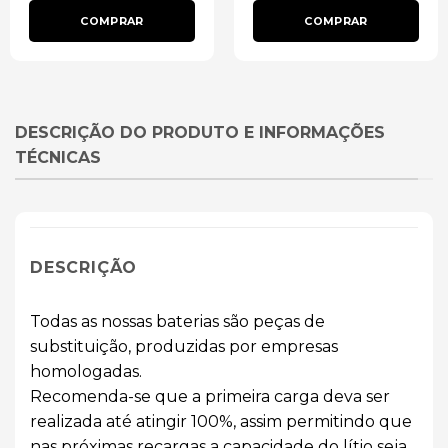
COMPRAR
COMPRAR
DESCRIÇÃO DO PRODUTO E INFORMAÇÕES
TÉCNICAS
DESCRIÇÃO
Todas as nossas baterias são peças de
substituição, produzidas por empresas
homologadas.
Recomenda-se que a primeira carga deva ser
realizada até atingir 100%, assim permitindo que
nas próximas recargas a capacidade do lítio seja