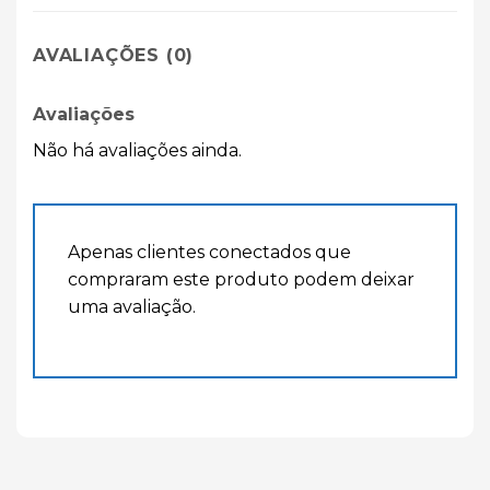
AVALIAÇÕES (0)
Avaliações
Não há avaliações ainda.
Apenas clientes conectados que
compraram este produto podem deixar
uma avaliação.