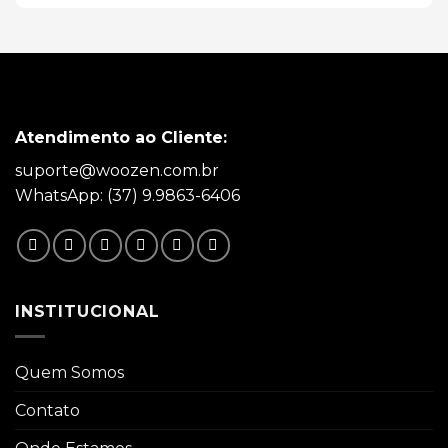
Atendimento ao Cliente:
suporte@woozen.com.br
WhatsApp: (37) 9.9863-6406
INSTITUCIONAL
Quem Somos
Contato