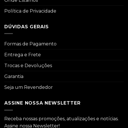
Onde Estamos
Política de Privacidade
DÚVIDAS GERAIS
Formas de Pagamento
Entrega e Frete
Trocas e Devoluções
Garantia
Seja um Revendedor
ASSINE NOSSA NEWSLETTER
Receba nossas promoções, atualizações e notícias.
Assine nossa Newsletter!