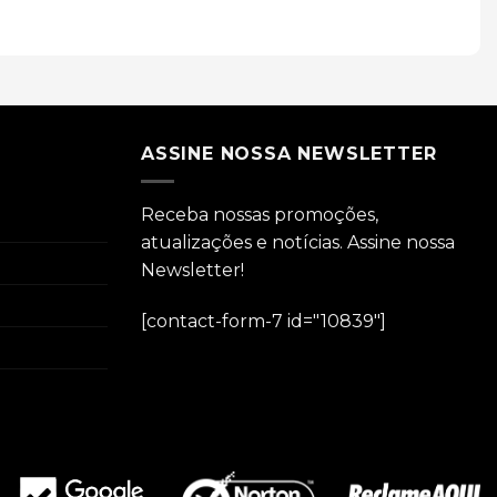
ASSINE NOSSA NEWSLETTER
Receba nossas promoções,
atualizações e notícias. Assine nossa
Newsletter!
[contact-form-7 id="10839"]