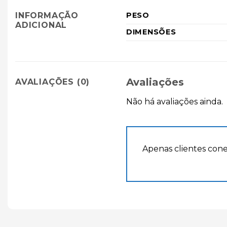
INFORMAÇÃO
PESO
ADICIONAL
DIMENSÕES
Avaliações
AVALIAÇÕES (0)
Não há avaliações ainda.
Apenas clientes con