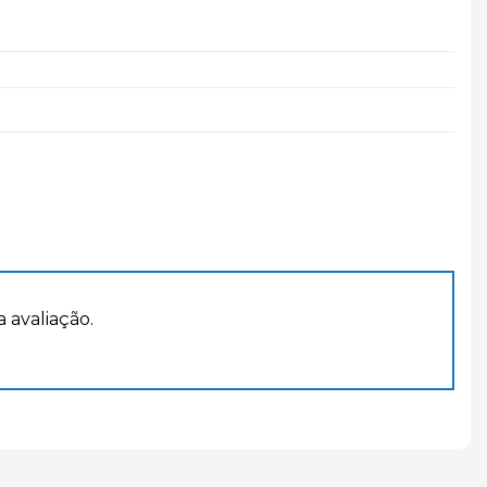
avaliação.