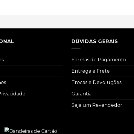
IONAL
DÚVIDAS GERAIS
os
Formas de Pagamento
Entrega e Frete
mos
Trocas e Devoluções
Privacidade
Garantia
Seja um Revendedor