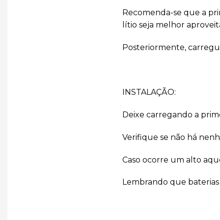
Recomenda-se que a prime
lítio seja melhor aproveit
Posteriormente, carregue
INSTALAÇÃO:
Deixe carregando a prim
Verifique se não há nenh
Caso ocorre um alto aqu
Lembrando que baterias d