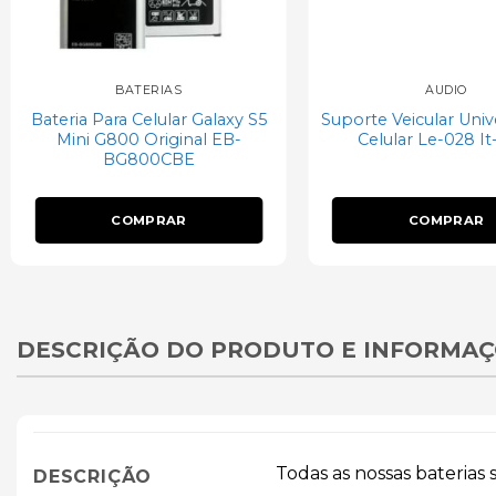
BATERIAS
ÁUDIO
Bateria Para Celular Galaxy S5
Suporte Veicular Univ
Mini G800 Original EB-
Celular Le-028 It
BG800CBE
COMPRAR
COMPRAR
DESCRIÇÃO DO PRODUTO E INFORMAÇ
Todas as nossas baterias
DESCRIÇÃO