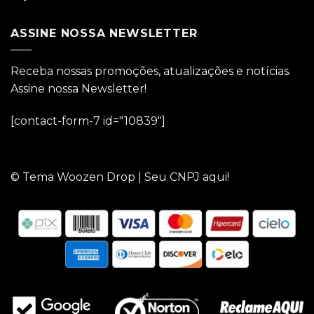
ASSINE NOSSA NEWSLETTER
Receba nossas promoções, atualizações e notícias.
Assine nossa Newsletter!
[contact-form-7 id="10839"]
© Tema Woozen Drop | Seu CNPJ aqui!