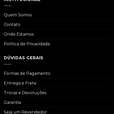
Quem Somos
Contato
Onde Estamos
Política de Privacidade
DÚVIDAS GERAIS
Formas de Pagamento
Entrega e Frete
Trocas e Devoluções
Garantia
Seja um Revendedor