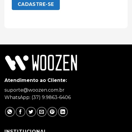
CADASTRE-SE
Atendimento ao Cliente:
suporte@woozen.com.br
WhatsApp: (37) 9.9863-6406
INSTITUCIONAL