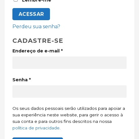
ACESSAR
Perdeu sua senha?
CADASTRE-SE
Obrigatório
Endereço de e-mail
*
Obrigatório
Senha
*
Os seus dados pessoais serão utilizados para apoiar a
sua experiência neste website, para gerir o acesso à
sua conta e para outros fins descritos na nossa
política de privacidade
.