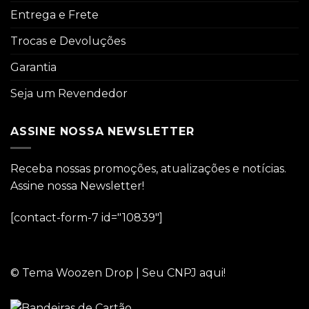
Entrega e Frete
Trocas e Devoluções
Garantia
Seja um Revendedor
ASSINE NOSSA NEWSLETTER
Receba nossas promoções, atualizações e notícias.
Assine nossa Newsletter!
[contact-form-7 id="10839"]
© Tema Woozen Drop | Seu CNPJ aqui!