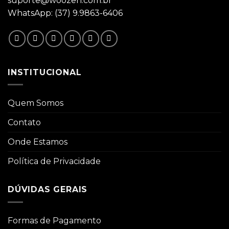
suporte@woozen.com.br
WhatsApp: (37) 9.9863-6406
INSTITUCIONAL
Quem Somos
Contato
Onde Estamos
Política de Privacidade
DÚVIDAS GERAIS
Formas de Pagamento