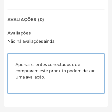
AVALIAÇÕES (0)
Avaliações
Não há avaliações ainda.
Apenas clientes conectados que
compraram este produto podem deixar
uma avaliação.