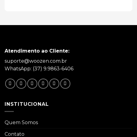
Atendimento ao Cliente:
suporte@woozen.com.br
WhatsApp: (37) 9.9863-6406
INSTITUCIONAL
Quem Somos
Contato