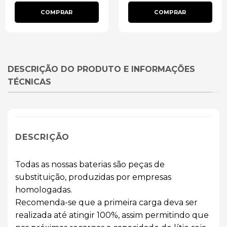
COMPRAR
COMPRAR
DESCRIÇÃO DO PRODUTO E INFORMAÇÕES
TÉCNICAS
DESCRIÇÃO
Todas as nossas baterias são peças de
substituição, produzidas por empresas
homologadas.
Recomenda-se que a primeira carga deva ser
realizada até atingir 100%, assim permitindo que