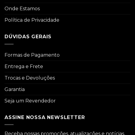
Onde Estamos
Política de Privacidade
DÚVIDAS GERAIS
Formas de Pagamento
Entrega e Frete
Trocas e Devoluções
Garantia
Seja um Revendedor
ASSINE NOSSA NEWSLETTER
Receba nossas promoções, atualizações e notícias.