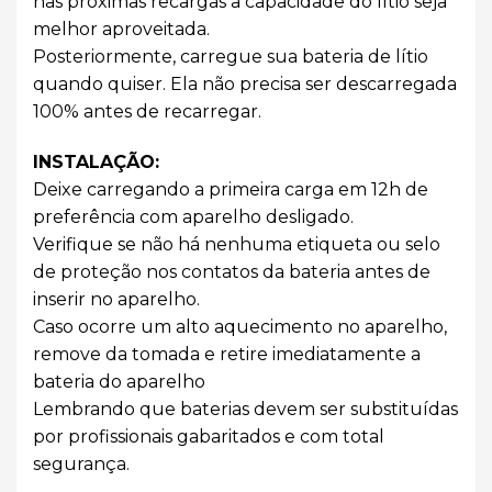
nas próximas recargas a capacidade do lítio seja
melhor aproveitada.
Posteriormente, carregue sua bateria de lítio
quando quiser. Ela não precisa ser descarregada
100% antes de recarregar.
INSTALAÇÃO:
Deixe carregando a primeira carga em 12h de
preferência com aparelho desligado.
Verifique se não há nenhuma etiqueta ou selo
de proteção nos contatos da bateria antes de
inserir no aparelho.
Caso ocorre um alto aquecimento no aparelho,
remove da tomada e retire imediatamente a
bateria do aparelho
Lembrando que baterias devem ser substituídas
por profissionais gabaritados e com total
segurança.