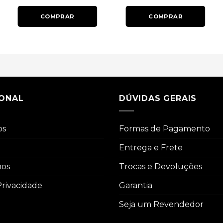
COMPRAR
COMPRAR
IONAL
DÚVIDAS GERAIS
os
Formas de Pagamento
Entrega e Frete
mos
Trocas e Devoluções
Privacidade
Garantia
Seja um Revendedor