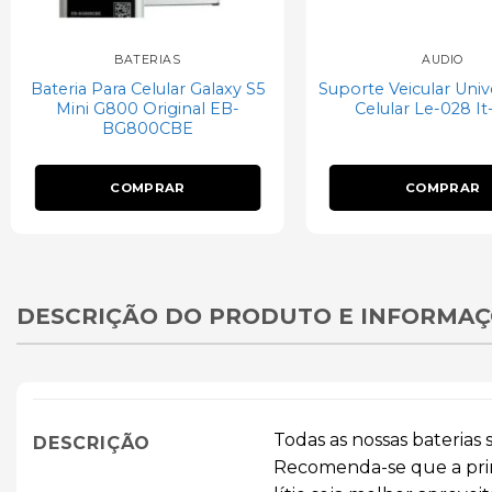
BATERIAS
ÁUDIO
Bateria Para Celular Galaxy S5
Suporte Veicular Univ
Mini G800 Original EB-
Celular Le-028 It
BG800CBE
COMPRAR
COMPRAR
DESCRIÇÃO DO PRODUTO E INFORMAÇ
Todas as nossas baterias
DESCRIÇÃO
Recomenda-se que a prime