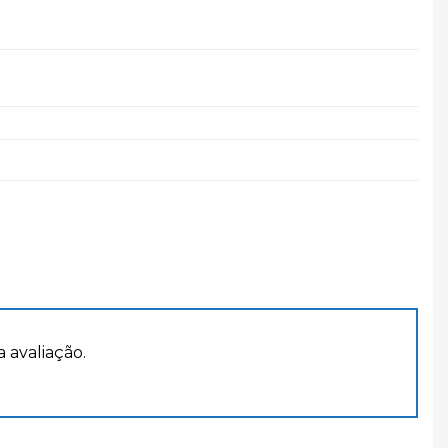
avaliação.