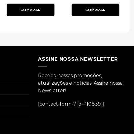
COMPRAR
COMPRAR
ASSINE NOSSA NEWSLETTER
Receba nossas promoções,
atualizações e notícias. Assine nossa
Newsletter!
[contact-form-7 id="10839"]