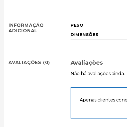
INFORMAÇÃO
PESO
ADICIONAL
DIMENSÕES
Avaliações
AVALIAÇÕES (0)
Não há avaliações ainda.
Apenas clientes con